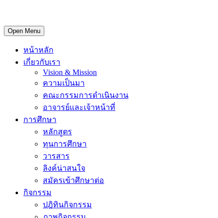
Open Menu
หน้าหลัก
เกี่ยวกับเรา
Vision & Mission
ความเป็นมา
คณะกรรมการดำเนินงาน
อาจารย์และเจ้าหน้าที่
การศึกษา
หลักสูตร
ทุนการศึกษา
วารสาร
ลิงค์น่าสนใจ
สมัครเข้าศึกษาต่อ
กิจกรรม
ปฎิทินกิจกรรม
ภาพกิจกรรม