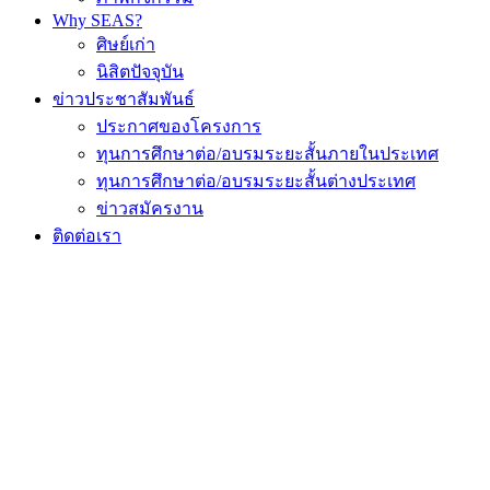
Why SEAS?
ศิษย์เก่า
นิสิตปัจจุบัน
ข่าวประชาสัมพันธ์
ประกาศของโครงการ
ทุนการศึกษาต่อ/อบรมระยะสั้นภายในประเทศ
ทุนการศึกษาต่อ/อบรมระยะสั้นต่างประเทศ
ข่าวสมัครงาน
ติดต่อเรา